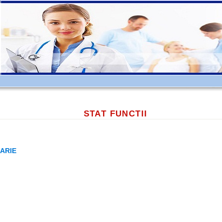
STAT FUNCTII
MARIE