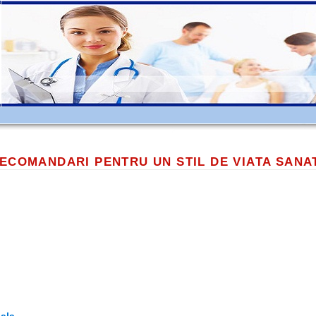
ECOMANDARI PENTRU UN STIL DE VIATA SANA